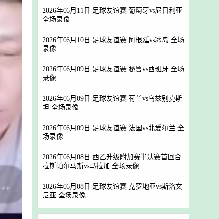
2026年06月11日 足球友谊赛 葡萄牙vs尼日利亚
全场录像
2026年06月10日 足球友谊赛 阿根廷vs冰岛 全场
录像
2026年06月09日 足球友谊赛 秘鲁vs西班牙 全场
录像
2026年06月09日 足球友谊赛 荷兰vs乌兹别克斯
坦 全场录像
2026年06月09日 足球友谊赛 法国vs北爱尔兰 全
场录像
2026年06月08日 西乙升级附加赛半决赛首回合
拉斯帕尔马斯vs马拉加 全场录像
2026年06月08日 足球友谊赛 克罗地亚vs斯洛文
尼亚 全场录像