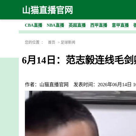
山猫直播官网
CBA直播
NBA直播
英超直播
西甲直播
意甲直播
您的位置 ：
首页
>
足球新闻
6月14日：范志毅连线毛
作者：山猫直播官网
发表时间：2026年06月14日 10