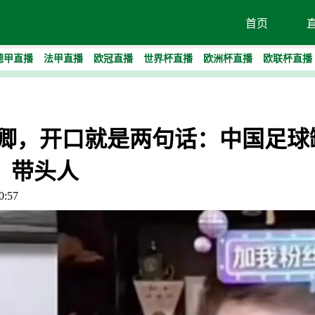
首页
德甲直播
法甲直播
欧冠直播
世界杯直播
欧洲杯直播
欧联杯直播
剑卿，开口就是两句话：中国足球
带头人
:57