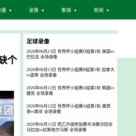
直播
录像
集锦
新闻
足球录像
2026年06月13日 世界杯小组赛D组第1轮 美国vs
缺个
巴拉圭 全场录像
2026年06月13日 世界杯小组赛B组第1轮 加拿大
vs波黑 全场录像
2026年06月12日 世界杯小组赛A组第1轮 韩国vs
捷克 全场录像
2026年06月12日 世界杯小组赛A组第1轮 墨西
哥vs南非 全场录像
2026年06月11日 西乙升级附加赛半决赛次回合
马拉加vs拉斯帕尔马斯 全场录像