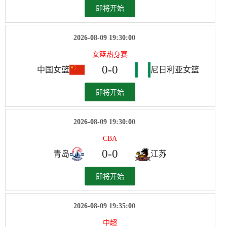
即将开始
2026-08-09 19:30:00
女篮热身赛
0
-
0
中国女篮
尼日利亚女篮
即将开始
2026-08-09 19:30:00
CBA
0
-
0
青岛
江苏
即将开始
2026-08-09 19:35:00
中超