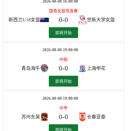
2026-08-08 16:00:00
国青女篮热身赛
0
-
0
新西兰U18女篮
世新大学女篮
即将开始
2026-08-08 19:00:00
中超
0
-
0
青岛海牛
上海申花
即将开始
2026-08-08 19:00:00
中甲
0
-
0
苏州东吴
长春亚泰
即将开始