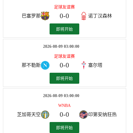
足球友谊赛
0
-
0
巴塞罗那
诺丁汉森林
即将开始
2026-08-09 03:00:00
足球友谊赛
0
-
0
那不勒斯
塞尔塔
即将开始
2026-08-09 03:00:00
WNBA
0
-
0
芝加哥天空
印第安纳狂热
即将开始