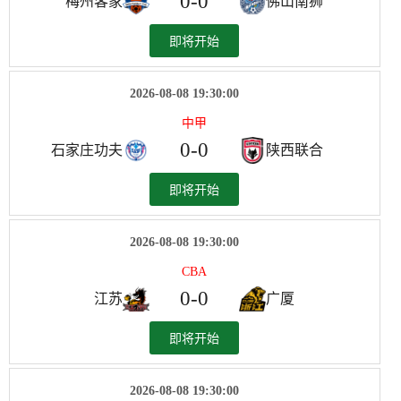
0
-
0
梅州客家
佛山南狮
即将开始
2026-08-08 19:30:00
中甲
0
-
0
石家庄功夫
陕西联合
即将开始
2026-08-08 19:30:00
CBA
0
-
0
江苏
广厦
即将开始
2026-08-08 19:30:00