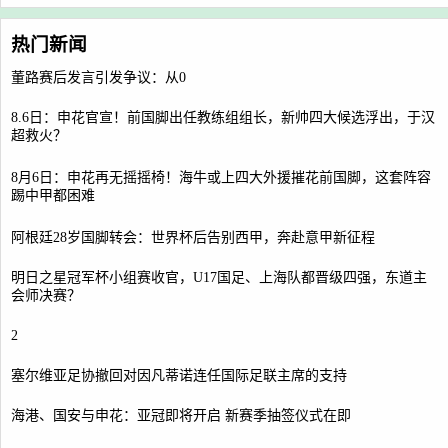
热门新闻
董路赛后发言引发争议：从0
8.6日：申花官宣！前国脚出任教练组组长，新帅四大候选浮出，于汉
超救火？
8月6日：申花再无摇摇椅！海牛或上四大外援摧花前国脚，这套阵容
踢中甲都困难
阿根廷28岁国脚转会：世界杯后告别西甲，奔赴意甲新征程
明日之星冠军杯小组赛收官，U17国足、上海队都晋级四强，东道主
会师决赛？
2
塞尔维亚足协撤回对因凡蒂诺连任国际足联主席的支持
海港、国安与申花：亚冠即将开启 新赛季抽签仪式在即