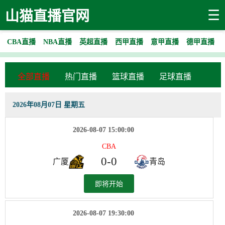
☰
山猫直播官网
CBA直播
NBA直播
英超直播
西甲直播
意甲直播
德甲直播
全部直播
热门直播
篮球直播
足球直播
2026年08月07日 星期五
2026-08-07 15:00:00
CBA
0
-
0
广厦
青岛
即将开始
2026-08-07 19:30:00