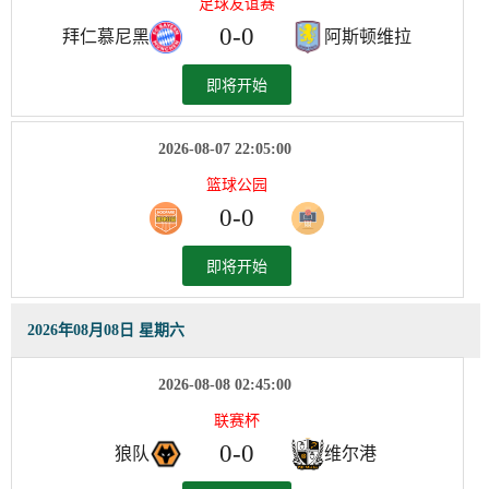
足球友谊赛
0
-
0
拜仁慕尼黑
阿斯顿维拉
即将开始
2026-08-07 22:05:00
篮球公园
0
-
0
即将开始
2026年08月08日 星期六
2026-08-08 02:45:00
联赛杯
0
-
0
狼队
维尔港