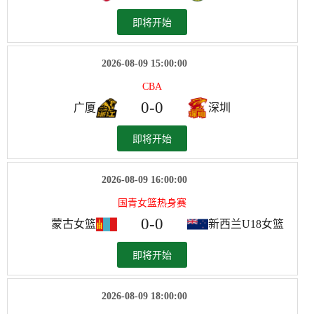
即将开始
2026-08-09 15:00:00
CBA
0
-
0
广厦
深圳
即将开始
2026-08-09 16:00:00
国青女篮热身赛
0
-
0
蒙古女篮
新西兰U18女篮
即将开始
2026-08-09 18:00:00