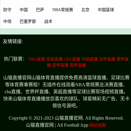
防守
中国
巴萨
NBA常规赛
北京
中国篮球
中场
巴塞罗那
战术
友情链接:
热门联赛：
NBA直播
英超直播
CBA直播
中超直播
法甲直播
德甲直
播
意甲直播
西甲直播
山猫直播官网山猫体育直播提供免费高清篮球直播、足球比赛
等体育赛事赛程！无插件在线观看NBA常规赛总决赛直播、
cba直播、世界杯直播、英超直播等足球比赛现场视频直播。
快来山猫体育直播播放您喜欢的球队、球星精彩无广告、无卡
顿信号源吧。
Copyright © 2021-2023 山猫直播官网. All Rights Reserved.
山猫直播官网 | All Football App
网站地图