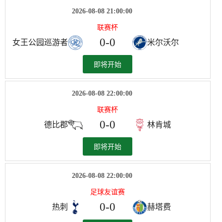
2026-08-08 21:00:00
联赛杯
0
-
0
女王公园巡游者
米尔沃尔
即将开始
2026-08-08 22:00:00
联赛杯
0
-
0
德比郡
林肯城
即将开始
2026-08-08 22:00:00
足球友谊赛
0
-
0
热刺
赫塔费