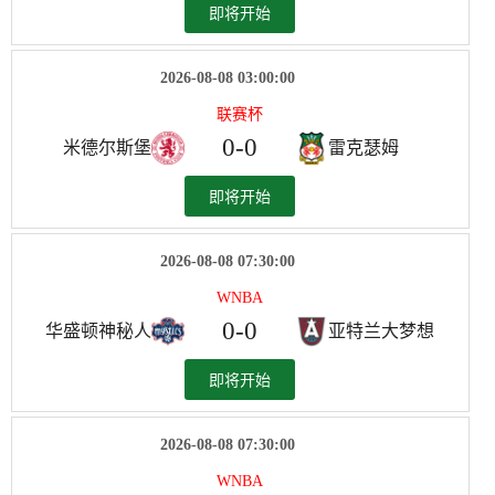
即将开始
2026-08-08 03:00:00
联赛杯
0
-
0
米德尔斯堡
雷克瑟姆
即将开始
2026-08-08 07:30:00
WNBA
0
-
0
华盛顿神秘人
亚特兰大梦想
即将开始
2026-08-08 07:30:00
WNBA