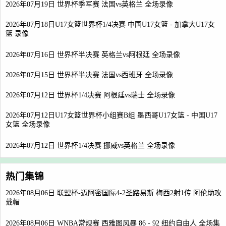
2026年07月19日 世界杯季军赛 法国vs英格兰 全场录像
2026年07月18日U17女篮世界杯1/4决赛 中国U17女篮 - 加拿大U17女
篮 录像
2026年07月16日 世界杯半决赛 英格兰vs阿根廷 全场录像
2026年07月15日 世界杯半决赛 法国vs西班牙 全场录像
2026年07月12日 世界杯1/4决赛 阿根廷vs瑞士 全场录像
2026年07月12日U17女篮世界杯小组赛B组 墨西哥U17女篮 - 中国U17
女篮 全场录像
2026年07月12日 世界杯1/4决赛 挪威vs英格兰 全场录像
热门集锦
2026年08月06日 联盟杯-迈阿密国际4-2圣路易斯 梅西2射1传 阿伦助攻
戴帽
2026年08月06日 WNBA常规赛 西雅图风暴 86 - 92 纽约自由人 全场集