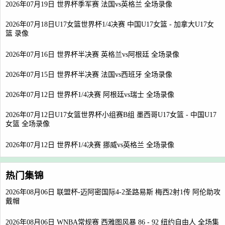
2026年07月19日 世界杯季军赛 法国vs英格兰 全场录像
2026年07月18日U17女篮世界杯1/4决赛 中国U17女篮 - 加拿大U17女
篮 录像
2026年07月16日 世界杯半决赛 英格兰vs阿根廷 全场录像
2026年07月15日 世界杯半决赛 法国vs西班牙 全场录像
2026年07月12日 世界杯1/4决赛 阿根廷vs瑞士 全场录像
2026年07月12日U17女篮世界杯小组赛B组 墨西哥U17女篮 - 中国U17
女篮 全场录像
2026年07月12日 世界杯1/4决赛 挪威vs英格兰 全场录像
热门集锦
2026年08月06日 联盟杯-迈阿密国际4-2圣路易斯 梅西2射1传 阿伦助攻
戴帽
2026年08月06日 WNBA常规赛 西雅图风暴 86 - 92 纽约自由人 全场集