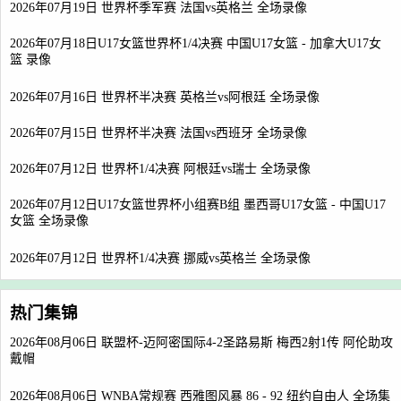
2026年07月19日 世界杯季军赛 法国vs英格兰 全场录像
2026年07月18日U17女篮世界杯1/4决赛 中国U17女篮 - 加拿大U17女
篮 录像
2026年07月16日 世界杯半决赛 英格兰vs阿根廷 全场录像
2026年07月15日 世界杯半决赛 法国vs西班牙 全场录像
2026年07月12日 世界杯1/4决赛 阿根廷vs瑞士 全场录像
2026年07月12日U17女篮世界杯小组赛B组 墨西哥U17女篮 - 中国U17
女篮 全场录像
2026年07月12日 世界杯1/4决赛 挪威vs英格兰 全场录像
热门集锦
2026年08月06日 联盟杯-迈阿密国际4-2圣路易斯 梅西2射1传 阿伦助攻
戴帽
2026年08月06日 WNBA常规赛 西雅图风暴 86 - 92 纽约自由人 全场集