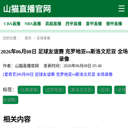
☰
山猫直播官网
CBA直播
NBA直播
英超直播
西甲直播
意甲直播
德甲直播
您的位置 ：
首页
>
足球录像
2026年06月08日 足球友谊赛 克罗地亚vs斯洛文尼亚 全场
录像
作者：山猫直播官网
发表时间：2026年06月08日 05:46
[爱奇艺]06月08日 足球友谊赛 克罗地亚vs斯洛文尼亚 全场录像
标签：
[比赛录像]
[克罗地亚]
[斯洛文尼亚]
[足球]
[足球
友谊赛]
相关内容