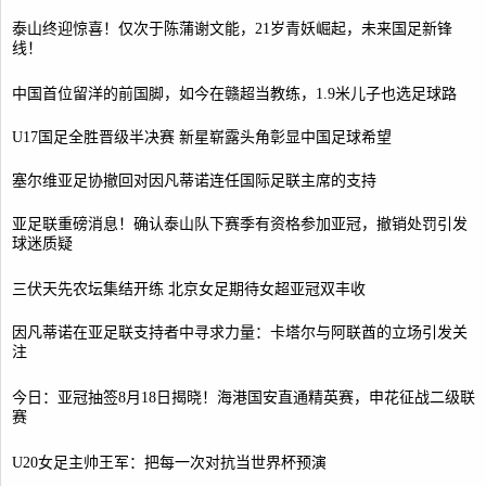
泰山终迎惊喜！仅次于陈蒲谢文能，21岁青妖崛起，未来国足新锋
线！
中国首位留洋的前国脚，如今在赣超当教练，1.9米儿子也选足球路
U17国足全胜晋级半决赛 新星崭露头角彰显中国足球希望
塞尔维亚足协撤回对因凡蒂诺连任国际足联主席的支持
亚足联重磅消息！确认泰山队下赛季有资格参加亚冠，撤销处罚引发
球迷质疑
三伏天先农坛集结开练 北京女足期待女超亚冠双丰收
因凡蒂诺在亚足联支持者中寻求力量：卡塔尔与阿联酋的立场引发关
注
今日：亚冠抽签8月18日揭晓！海港国安直通精英赛，申花征战二级联
赛
U20女足主帅王军：把每一次对抗当世界杯预演