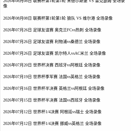
2026年08月08日 联赛杯第1轮第1轮 米德尔斯堡 VS 雷克瑟姆 全场录
像
2026年08月08日 联赛杯第1轮第1轮 狼队 VS 维尔港 全场录像
2026年07月26日 足球友谊赛 奥克兰FCvs热刺 全场录像
2026年07月26日 足球友谊赛 利物浦vs桑德兰 全场录像
2026年07月26日 足球友谊赛 凯尔特人vsAC米兰 全场录像
2026年07月20日 世界杯决赛 西班牙vs阿根廷 全场录像
2026年07月19日 世界杯季军赛 法国vs英格兰 全场录像
2026年07月16日 世界杯半决赛 英格兰vs阿根廷 全场录像
2026年07月15日 世界杯半决赛 法国vs西班牙 全场录像
2026年07月12日 世界杯1/4决赛 阿根廷vs瑞士 全场录像
2026年07月12日 世界杯1/4决赛 挪威vs英格兰 全场录像