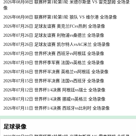
2026年08月08日 联赛杯第1轮第1轮 米德尔斯堡 VS 雷克瑟姆 全场录
像
2026年08月08日 联赛杯第1轮第1轮 狼队 VS 维尔港 全场录像
2026年07月26日 足球友谊赛 奥克兰FCvs热刺 全场录像
2026年07月26日 足球友谊赛 利物浦vs桑德兰 全场录像
2026年07月26日 足球友谊赛 凯尔特人vsAC米兰 全场录像
2026年07月20日 世界杯决赛 西班牙vs阿根廷 全场录像
2026年07月19日 世界杯季军赛 法国vs英格兰 全场录像
2026年07月16日 世界杯半决赛 英格兰vs阿根廷 全场录像
2026年07月15日 世界杯半决赛 法国vs西班牙 全场录像
2026年07月12日 世界杯1/4决赛 阿根廷vs瑞士 全场录像
2026年07月12日 世界杯1/4决赛 挪威vs英格兰 全场录像
2026年07月11日 世界杯1/4决赛 西班牙vs比利时 全场录像
足球录像