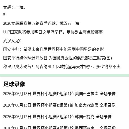
女超：上海5
5
2026女超联赛第五轮赛后评球，武汉vs上海
U17国家队将参加明日之星冠军杯，足协副主席点赞赛事
武汉女足0
国安主帅：希望未来几届世界杯中能看到中国男足的身影
国安举行媒体球迷开放日 为因意外去世的俱乐部员工默哀(图)
穆里尼奥太硬气！阿森纳砸 1 亿欧抢皇马天才被拒，多少钱都不卖
足球录像
2026年06月13日 世界杯小组赛D组第1轮 美国vs巴拉圭 全场录像
2026年06月13日 世界杯小组赛B组第1轮 加拿大vs波黑 全场录像
2026年06月12日 世界杯小组赛A组第1轮 韩国vs捷克 全场录像
2026年06月12日 世界杯小组赛A组第1轮 墨西哥vs南非 全场录像