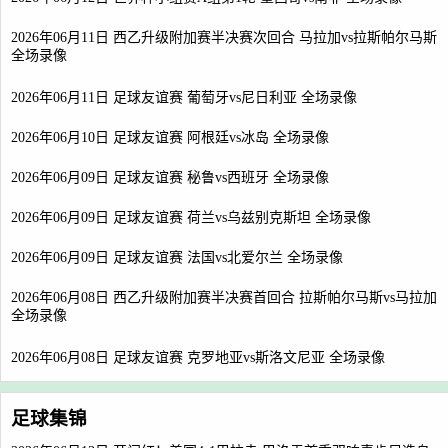
2026年06月11日 西乙升级附加赛半决赛次回合 马拉加vs拉斯帕尔马斯
全场录像
2026年06月11日 足球友谊赛 葡萄牙vs尼日利亚 全场录像
2026年06月10日 足球友谊赛 阿根廷vs冰岛 全场录像
2026年06月09日 足球友谊赛 秘鲁vs西班牙 全场录像
2026年06月09日 足球友谊赛 荷兰vs乌兹别克斯坦 全场录像
2026年06月09日 足球友谊赛 法国vs北爱尔兰 全场录像
2026年06月08日 西乙升级附加赛半决赛首回合 拉斯帕尔马斯vs马拉加
全场录像
2026年06月08日 足球友谊赛 克罗地亚vs斯洛文尼亚 全场录像
足球集锦