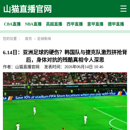
☰
山猫直播官网
CBA直播
NBA直播
英超直播
西甲直播
意甲直播
德甲直播
您的位置 ：
首页
>
足球新闻
6.14日：亚洲足球的硬伤？韩国队与捷克队激烈拼抢背
后，身体对抗的残酷真相令人深思
作者：山猫直播官网
发表时间：2026年06月14日 10:46