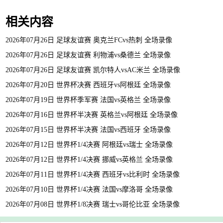
相关内容
2026年07月26日 足球友谊赛 奥克兰FCvs热刺 全场录像
2026年07月26日 足球友谊赛 利物浦vs桑德兰 全场录像
2026年07月26日 足球友谊赛 凯尔特人vsAC米兰 全场录像
2026年07月20日 世界杯决赛 西班牙vs阿根廷 全场录像
2026年07月19日 世界杯季军赛 法国vs英格兰 全场录像
2026年07月16日 世界杯半决赛 英格兰vs阿根廷 全场录像
2026年07月15日 世界杯半决赛 法国vs西班牙 全场录像
2026年07月12日 世界杯1/4决赛 阿根廷vs瑞士 全场录像
2026年07月12日 世界杯1/4决赛 挪威vs英格兰 全场录像
2026年07月11日 世界杯1/4决赛 西班牙vs比利时 全场录像
2026年07月10日 世界杯1/4决赛 法国vs摩洛哥 全场录像
2026年07月08日 世界杯1/8决赛 瑞士vs哥伦比亚 全场录像