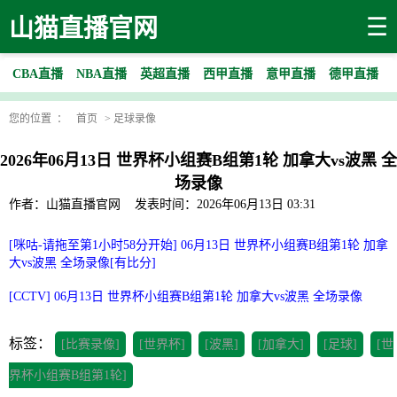
☰
山猫直播官网
CBA直播
NBA直播
英超直播
西甲直播
意甲直播
德甲直播
您的位置 ：
首页
>
足球录像
2026年06月13日 世界杯小组赛B组第1轮 加拿大vs波黑 全
场录像
作者：山猫直播官网
发表时间：2026年06月13日 03:31
[咪咕-请拖至第1小时58分开始] 06月13日 世界杯小组赛B组第1轮 加拿
大vs波黑 全场录像[有比分]
[CCTV] 06月13日 世界杯小组赛B组第1轮 加拿大vs波黑 全场录像
标签：
[比赛录像]
[世界杯]
[波黑]
[加拿大]
[足球]
[世
界杯小组赛B组第1轮]