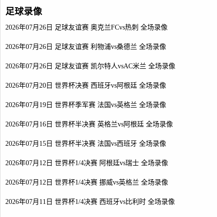
足球录像
2026年07月26日 足球友谊赛 奥克兰FCvs热刺 全场录像
2026年07月26日 足球友谊赛 利物浦vs桑德兰 全场录像
2026年07月26日 足球友谊赛 凯尔特人vsAC米兰 全场录像
2026年07月20日 世界杯决赛 西班牙vs阿根廷 全场录像
2026年07月19日 世界杯季军赛 法国vs英格兰 全场录像
2026年07月16日 世界杯半决赛 英格兰vs阿根廷 全场录像
2026年07月15日 世界杯半决赛 法国vs西班牙 全场录像
2026年07月12日 世界杯1/4决赛 阿根廷vs瑞士 全场录像
2026年07月12日 世界杯1/4决赛 挪威vs英格兰 全场录像
2026年07月11日 世界杯1/4决赛 西班牙vs比利时 全场录像