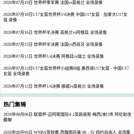
2026年07月19日 世界杯季军赛 法国vs英格兰 全场录像
2026年07月18日U17女篮世界杯1/4决赛 中国U17女篮 - 加拿大U17女
篮 录像
2026年07月16日 世界杯半决赛 英格兰vs阿根廷 全场录像
2026年07月15日 世界杯半决赛 法国vs西班牙 全场录像
2026年07月12日 世界杯1/4决赛 阿根廷vs瑞士 全场录像
2026年07月12日U17女篮世界杯小组赛B组 墨西哥U17女篮 - 中国U17
女篮 全场录像
2026年07月12日 世界杯1/4决赛 挪威vs英格兰 全场录像
热门集锦
2026年08月06日 联盟杯-迈阿密国际4-2圣路易斯 梅西2射1传 阿伦助攻
戴帽
2026年08月06日 WNBA常规赛 西雅图风暴 86 - 92 纽约自由人 全场集