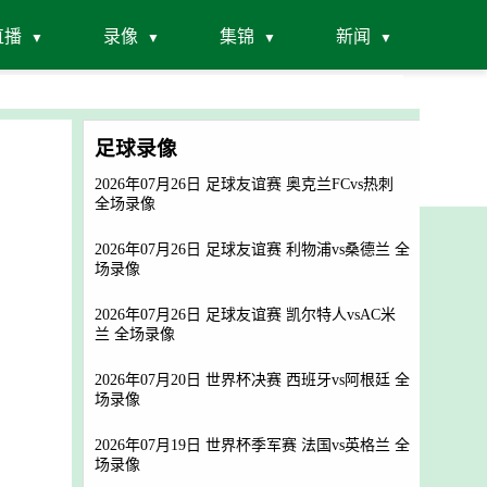
直播
录像
集锦
新闻
足球录像
2026年07月26日 足球友谊赛 奥克兰FCvs热刺
全场录像
2026年07月26日 足球友谊赛 利物浦vs桑德兰 全
场录像
2026年07月26日 足球友谊赛 凯尔特人vsAC米
兰 全场录像
2026年07月20日 世界杯决赛 西班牙vs阿根廷 全
场录像
2026年07月19日 世界杯季军赛 法国vs英格兰 全
场录像