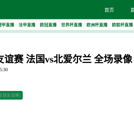
首页
德甲直播
法甲直播
欧冠直播
世界杯直播
欧洲杯直播
欧联杯直播
足球友谊赛 法国vs北爱尔兰 全场录像
:30
[足球友谊赛]