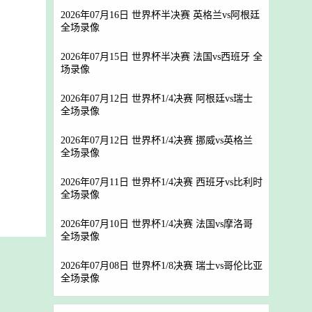
2026年07月16日 世界杯半决赛 英格兰vs阿根廷
全场录像
2026年07月15日 世界杯半决赛 法国vs西班牙 全
场录像
2026年07月12日 世界杯1/4决赛 阿根廷vs瑞士
全场录像
2026年07月12日 世界杯1/4决赛 挪威vs英格兰
全场录像
2026年07月11日 世界杯1/4决赛 西班牙vs比利时
全场录像
2026年07月10日 世界杯1/4决赛 法国vs摩洛哥
全场录像
2026年07月08日 世界杯1/8决赛 瑞士vs哥伦比亚
全场录像