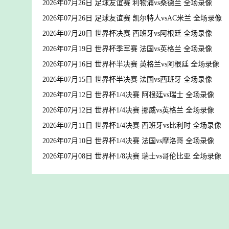
2026年07月26日 足球友谊赛 利物浦vs桑德兰 全场录像
2026年07月26日 足球友谊赛 凯尔特人vsAC米兰 全场录像
2026年07月20日 世界杯决赛 西班牙vs阿根廷 全场录像
2026年07月19日 世界杯季军赛 法国vs英格兰 全场录像
2026年07月16日 世界杯半决赛 英格兰vs阿根廷 全场录像
2026年07月15日 世界杯半决赛 法国vs西班牙 全场录像
2026年07月12日 世界杯1/4决赛 阿根廷vs瑞士 全场录像
2026年07月12日 世界杯1/4决赛 挪威vs英格兰 全场录像
2026年07月11日 世界杯1/4决赛 西班牙vs比利时 全场录像
2026年07月10日 世界杯1/4决赛 法国vs摩洛哥 全场录像
2026年07月08日 世界杯1/8决赛 瑞士vs哥伦比亚 全场录像