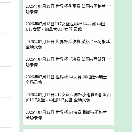
2026年07月19日 世界杯季军赛 法国vs英格兰 全
场录像
2026年07月18日U17女篮世界杯1/4决赛 中国
U17女篮 - 加拿大U17女篮 录像
2026年07月16日 世界杯半决赛 英格兰vs阿根廷
全场录像
2026年07月15日 世界杯半决赛 法国vs西班牙 全
场录像
2026年07月12日 世界杯1/4决赛 阿根廷vs瑞士
全场录像
2026年07月12日U17女篮世界杯小组赛B组 墨西
哥U17女篮 - 中国U17女篮 全场录像
2026年07月12日 世界杯1/4决赛 挪威vs英格兰
全场录像