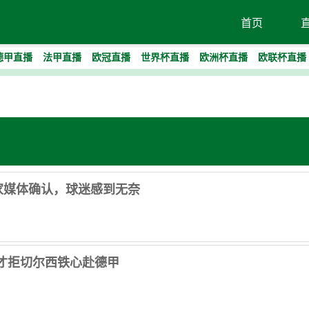
首页
德甲直播
法甲直播
欧冠直播
世界杯直播
欧洲杯直播
欧联杯直播
多家媒体确认，球迷感到无奈
天才拒切尔西铁心赴德甲