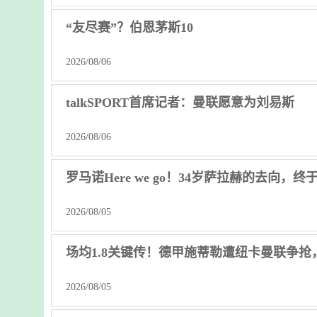
“友尽赛”？伯恩茅斯10
2026/08/06
talkSPORT首席记者：曼联愿意为刘易斯
2026/08/06
罗马诺Here we go！34岁萨拉赫的去向，
2026/08/05
场均1.8关键传！德甲施蒂勒遭纽卡曼联争抢
2026/08/05