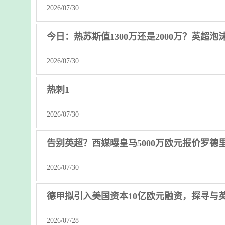
2026/07/30
今日：热苏斯值1300万还是2000万？英超
2026/07/30
热刺1
2026/07/30
告别英超？西媒曝皇马5000万欧元报价罗
2026/07/30
德甲拟引入美国资本10亿欧元融资，探寻与
2026/07/28