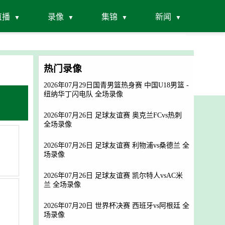
直播
录像
集锦
新闻
热门录像
2026年07月29日国青男篮热身赛 中国U18男篮 -
纽纳华丁闪电队 全场录像
2026年07月26日 足球友谊赛 奥克兰FCvs热刺
全场录像
2026年07月26日 足球友谊赛 利物浦vs桑德兰 全
场录像
2026年07月26日 足球友谊赛 凯尔特人vsAC米
兰 全场录像
2026年07月20日 世界杯决赛 西班牙vs阿根廷 全
场录像