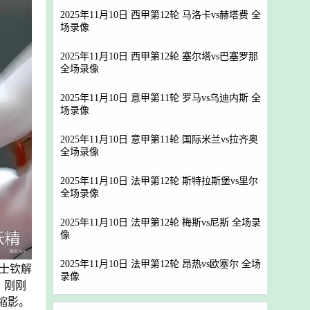
2025年11月10日 西甲第12轮 马洛卡vs赫塔费 全
场录像
2025年11月10日 西甲第12轮 塞尔塔vs巴塞罗那
全场录像
2025年11月10日 意甲第11轮 罗马vs乌迪内斯 全
场录像
2025年11月10日 意甲第11轮 国际米兰vs拉齐奥
全场录像
2025年11月10日 法甲第12轮 斯特拉斯堡vs里尔
全场录像
2025年11月10日 法甲第12轮 梅斯vs尼斯 全场录
像
2025年11月10日 法甲第12轮 昂热vs欧塞尔 全场
士钦解
录像
，刚刚
缩影。