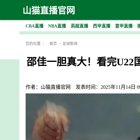
山猫直播官网
CBA直播
NBA直播
英超直播
西甲直播
意甲直播
您的位置 ：
首页
>
足球新闻
邵佳一胆真大！看完U2
作者：山猫直播官网
发表时间：2025年11月14日 09