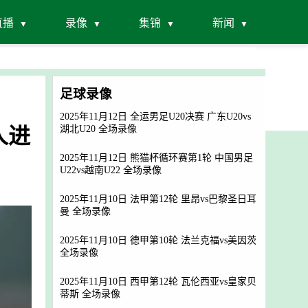
直播
录像
集锦
新闻
足球录像
2025年11月12日 全运男足U20决赛 广东U20vs
人进
湖北U20 全场录像
2025年11月12日 熊猫杯循环赛第1轮 中国男足
U22vs越南U22 全场录像
2025年11月10日 法甲第12轮 里昂vs巴黎圣日耳
曼 全场录像
2025年11月10日 德甲第10轮 法兰克福vs美因茨
全场录像
2025年11月10日 西甲第12轮 瓦伦西亚vs皇家贝
蒂斯 全场录像