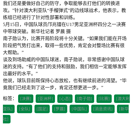
我们还是要做好自己的防守，争取能够去打他们的转换进
攻。”针对澳大利亚队“手榴弹式”的边线球战术，他表示，教
练组已经进行了针对性部署和训练。
5月15日，中国队球员邝兆镭在U17男足亚洲杯四分之一决赛
中带球突破。新华社记者 罗晨 摄
南子勋认为，比赛开局阶段将十分关键。“如果我们能在开场
阶段把气势打出来，取得一些优势，肯定会对整场比赛有很
大帮助。”
谈及到场助威的中国队球迷，南子勋说，非常感谢中国队球
迷的支持。“有了他们的支持和鼓励，我们相信一定能够发挥
出最好的水平。”
他说，球队目前既保持心态放松，也有继续前进的渴望。“毕
竟我们已经走到了这一步，肯定还想更进一步。”
标签：
[决赛]
[亚洲杯]
[心态]
[南子勋]
[比赛]
[澳大利
亚队]
[全队]
[国足]
[罗晨]
[中国队]
[消息资讯]
[新华
社]