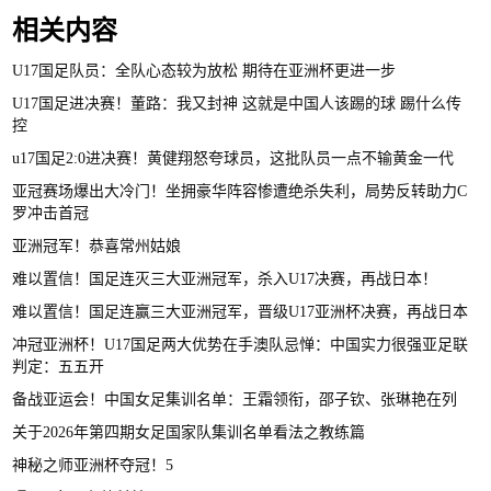
相关内容
U17国足队员：全队心态较为放松 期待在亚洲杯更进一步
U17国足进决赛！董路：我又封神 这就是中国人该踢的球 踢什么传
控
u17国足2:0进决赛！黄健翔怒夸球员，这批队员一点不输黄金一代
亚冠赛场爆出大冷门！坐拥豪华阵容惨遭绝杀失利，局势反转助力C
罗冲击首冠
亚洲冠军！恭喜常州姑娘
难以置信！国足连灭三大亚洲冠军，杀入U17决赛，再战日本！
难以置信！国足连赢三大亚洲冠军，晋级U17亚洲杯决赛，再战日本
冲冠亚洲杯！U17国足两大优势在手澳队忌惮：中国实力很强亚足联
判定：五五开
备战亚运会！中国女足集训名单：王霜领衔，邵子钦、张琳艳在列
关于2026年第四期女足国家队集训名单看法之教练篇
神秘之师亚洲杯夺冠！5