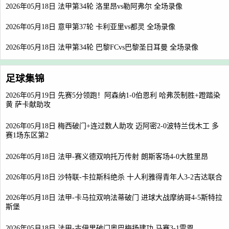
2026年05月18日 法甲第34轮 洛里昂vs勒阿弗尔 全场录像
2026年05月18日 意甲第37轮 卡利亚里vs都灵 全场录像
2026年05月18日 法甲第34轮 巴黎FCvs巴黎圣日耳曼 全场录像
足球集锦
2026年05月19日 先赛5分领跑！阿森纳1-0伯恩利 哈弗茨制胜+蹬踏染
黄 萨卡献助攻
2026年05月18日 梅西破门+连过数人助攻 迈阿密2-0波特兰伐木工 多
赛1场东区第2
2026年05月18日 法甲-赛义德双响托万传射 朗斯客场4-0大胜里昂
2026年05月18日 沙特联-卡拉斯科绝杀 十人利雅得青年人3-2吉达联合
2026年05月18日 法甲-卡马拉双响法蒂破门 进球大战摩纳哥4-5斯特拉
斯堡
2026年05月18日 法甲-古伊里破门奥巴梅扬建功 马赛3-1雷恩