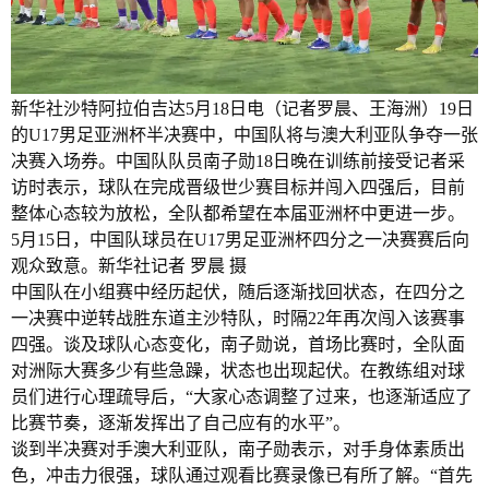
新华社沙特阿拉伯吉达5月18日电（记者罗晨、王海洲）19日
的U17男足亚洲杯半决赛中，中国队将与澳大利亚队争夺一张
决赛入场券。中国队队员南子勋18日晚在训练前接受记者采
访时表示，球队在完成晋级世少赛目标并闯入四强后，目前
整体心态较为放松，全队都希望在本届亚洲杯中更进一步。
5月15日，中国队球员在U17男足亚洲杯四分之一决赛赛后向
观众致意。新华社记者 罗晨 摄
中国队在小组赛中经历起伏，随后逐渐找回状态，在四分之
一决赛中逆转战胜东道主沙特队，时隔22年再次闯入该赛事
四强。谈及球队心态变化，南子勋说，首场比赛时，全队面
对洲际大赛多少有些急躁，状态也出现起伏。在教练组对球
员们进行心理疏导后，“大家心态调整了过来，也逐渐适应了
比赛节奏，逐渐发挥出了自己应有的水平”。
谈到半决赛对手澳大利亚队，南子勋表示，对手身体素质出
色，冲击力很强，球队通过观看比赛录像已有所了解。“首先