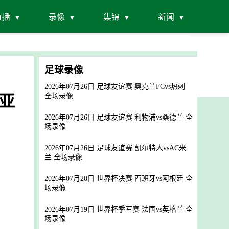
直播
录像
集锦
新闻
足球录像
2026年07月26日 足球友谊赛 奥克兰FCvs热刺
利亚
全场录像
2026年07月26日 足球友谊赛 利物浦vs桑德兰 全
场录像
2026年07月26日 足球友谊赛 凯尔特人vsAC米
兰 全场录像
2026年07月20日 世界杯决赛 西班牙vs阿根廷 全
场录像
2026年07月19日 世界杯季军赛 法国vs英格兰 全
场录像