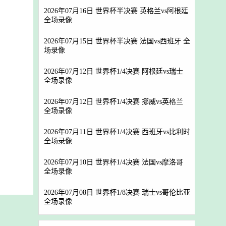
2026年07月16日 世界杯半决赛 英格兰vs阿根廷
全场录像
2026年07月15日 世界杯半决赛 法国vs西班牙 全
场录像
2026年07月12日 世界杯1/4决赛 阿根廷vs瑞士
全场录像
2026年07月12日 世界杯1/4决赛 挪威vs英格兰
全场录像
2026年07月11日 世界杯1/4决赛 西班牙vs比利时
全场录像
2026年07月10日 世界杯1/4决赛 法国vs摩洛哥
全场录像
2026年07月08日 世界杯1/8决赛 瑞士vs哥伦比亚
全场录像