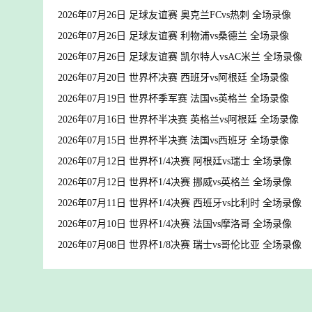
2026年07月26日 足球友谊赛 奥克兰FCvs热刺 全场录像
2026年07月26日 足球友谊赛 利物浦vs桑德兰 全场录像
2026年07月26日 足球友谊赛 凯尔特人vsAC米兰 全场录像
2026年07月20日 世界杯决赛 西班牙vs阿根廷 全场录像
2026年07月19日 世界杯季军赛 法国vs英格兰 全场录像
2026年07月16日 世界杯半决赛 英格兰vs阿根廷 全场录像
2026年07月15日 世界杯半决赛 法国vs西班牙 全场录像
2026年07月12日 世界杯1/4决赛 阿根廷vs瑞士 全场录像
2026年07月12日 世界杯1/4决赛 挪威vs英格兰 全场录像
2026年07月11日 世界杯1/4决赛 西班牙vs比利时 全场录像
2026年07月10日 世界杯1/4决赛 法国vs摩洛哥 全场录像
2026年07月08日 世界杯1/8决赛 瑞士vs哥伦比亚 全场录像